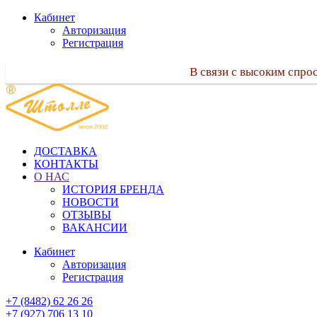
Кабинет
Авторизация
Регистрация
В связи с высоким спро
ДОСТАВКА
КОНТАКТЫ
О НАС
ИСТОРИЯ БРЕНДА
НОВОСТИ
ОТЗЫВЫ
ВАКАНСИИ
Кабинет
Авторизация
Регистрация
+7 (8482) 62 26 26
+7 (927) 706 13 10