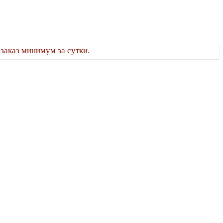
заказ минимум за сутки.