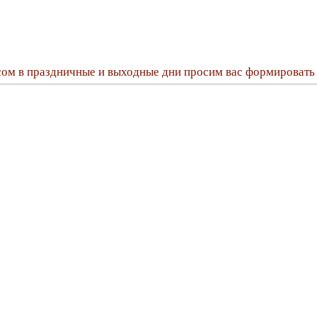
сом в праздничные и выходные дни просим вас формировать 