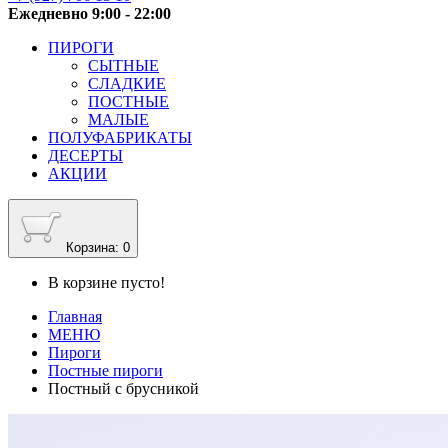
Ежедневно 9:00 - 22:00
ПИРОГИ
СЫТНЫЕ
СЛАДКИЕ
ПОСТНЫЕ
МАЛЫЕ
ПОЛУФАБРИКАТЫ
ДЕСЕРТЫ
АКЦИИ
Корзина
: 0
В корзине пусто!
Главная
МЕНЮ
Пироги
Постные пироги
Постный с брусникой