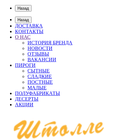
Назад
Назад
ДОСТАВКА
КОНТАКТЫ
О НАС
ИСТОРИЯ БРЕНДА
НОВОСТИ
ОТЗЫВЫ
ВАКАНСИИ
ПИРОГИ
СЫТНЫЕ
СЛАДКИЕ
ПОСТНЫЕ
МАЛЫЕ
ПОЛУФАБРИКАТЫ
ДЕСЕРТЫ
АКЦИИ