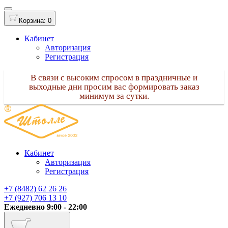
Корзина
: 0
Кабинет
Авторизация
Регистрация
В связи с высоким спросом в праздничные и
выходные дни просим вас формировать заказ
минимум за сутки.
Кабинет
Авторизация
Регистрация
+7 (8482) 62 26 26
+7 (927) 706 13 10
Ежедневно 9:00 - 22:00