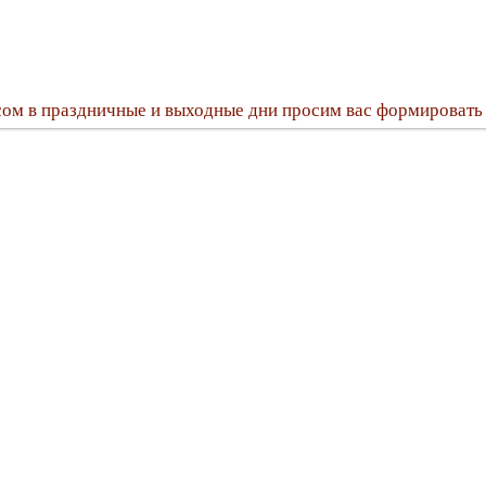
сом в праздничные и выходные дни просим вас формировать 