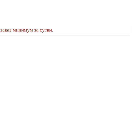
заказ минимум за сутки.