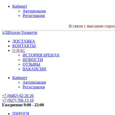
Кабинет
Авторизация
Регистрация
В связи с высоким спро
ДОСТАВКА
КОНТАКТЫ
О НАС
ИСТОРИЯ БРЕНДА
НОВОСТИ
ОТЗЫВЫ
ВАКАНСИИ
Кабинет
Авторизация
Регистрация
+7 (8482) 62 26 26
+7 (927) 706 13 10
Ежедневно 9:00 - 22:00
ПИРОГИ