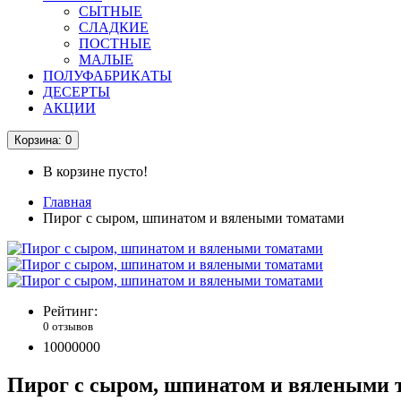
СЫТНЫЕ
СЛАДКИЕ
ПОСТНЫЕ
МАЛЫЕ
ПОЛУФАБРИКАТЫ
ДЕСЕРТЫ
АКЦИИ
Корзина
: 0
В корзине пусто!
Главная
Пирог с сыром, шпинатом и вялеными томатами
Рейтинг:
0 отзывов
10000000
Пирог с сыром, шпинатом и вялеными 